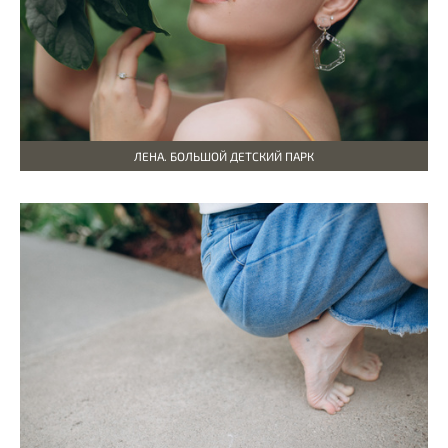
ЛЕНА. БОЛЬШОЙ ДЕТСКИЙ ПАРК