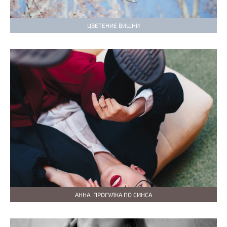
ЦВЕТЕНИЕ ВИШНИ
АННА. ПРОГУЛКА ПО СИНСА