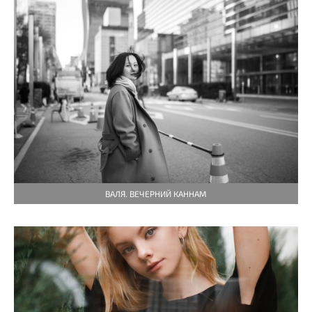
ВАЛЯ. ВЕЧЕРНИЙ КАННАМ