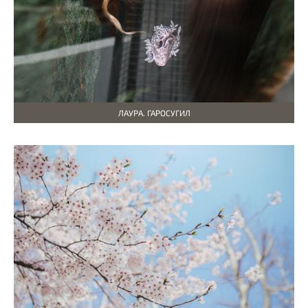
ЛАУРА. ГАРОСУГИЛ